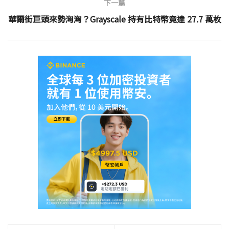
下一篇
華爾街巨頭來勢洶洶？Grayscale 持有比特幣竟達 27.7 萬枚