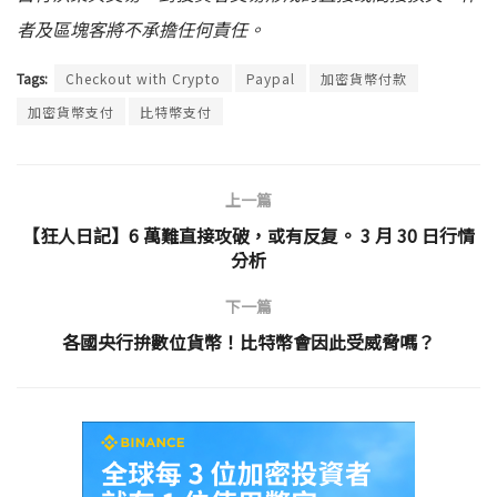
者及區塊客將不承擔任何責任。
Tags:
Checkout with Crypto
Paypal
加密貨幣付款
加密貨幣支付
比特幣支付
上一篇
【狂人日記】6 萬難直接攻破，或有反复。 3 月 30 日行情
分析
下一篇
各國央行拚數位貨幣！比特幣會因此受威脅嗎？