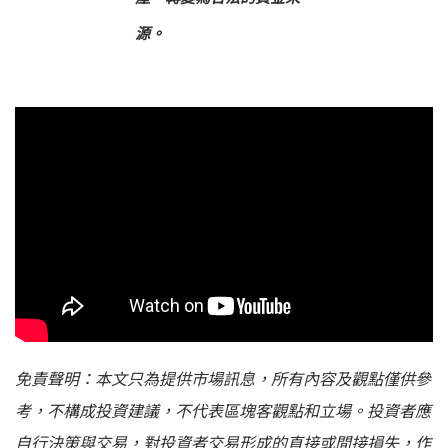
源。
免責聲明：本文只為提供市場訊息，所有內容及觀點僅供參
考，不構成投資建議，不代表區塊客觀點和立場。投資者應
自行決策與交易，對投資者交易形成的直接或間接損失，作