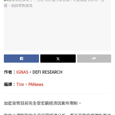
作者：
IGNAS
，DEFI RESEARCH
編譯：
Tim，PANews
加密貨幣目前完全受宏觀經濟因素所限制。