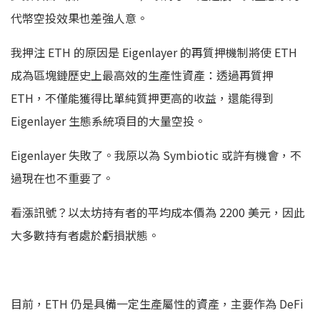
代幣空投效果也差強人意。
我押注 ETH 的原因是 Eigenlayer 的再質押機制將使 ETH
成為區塊鏈歷史上最高效的生產性資產：透過再質押
ETH，不僅能獲得比單純質押更高的收益，還能得到
Eigenlayer 生態系統項目的大量空投。
Eigenlayer 失敗了。我原以為 Symbiotic 或許有機會，不
過現在也不重要了。
看漲訊號？以太坊持有者的平均成本價為 2200 美元，因此
大多數持有者處於虧損狀態。
目前，ETH 仍是具備一定生產屬性的資產，主要作為 DeFi