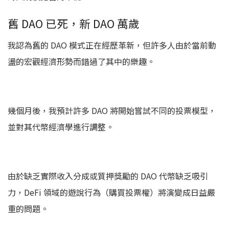
舊 DAO 已死，新 DAO 萬歲
我認為舊的 DAO 模式正在經歷革新，但許多人由於當前動
盪的宏觀經濟形勢而錯過了其中的樂趣。
幾個月後，我預計許多 DAO 將開始嘗試不同的投票模型，
並對其代幣經濟學進行調整。
由於缺乏實際收入分成或質押獎勵的 DAO 代幣缺乏吸引
力，DeFi 領域的遊說行為（購買投票權）將演變成日益嚴
重的問題。