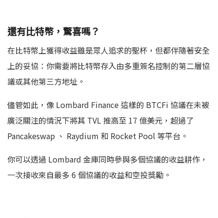
還有比特幣，驚喜嗎？
在比特幣上獲得收益雖是眾人追求的聖杯，但都伴隨著安全
上的妥協：你需要將比特幣存入由多重簽名控制的第二層協
議或其他第三方地址。
儘管如此，像 Lombard Finance 這樣的 BTCFi 協議在未被
廣泛關注的情況下將其 TVL 推高至 17 億美元，超過了
Pancakeswap 、 Raydium 和 Rocket Pool 等平台。
你可以透過 Lombard 金庫同時參與多個協議的收益耕作，
一次接收來自最多 6 個協議的收益和空投獎勵。