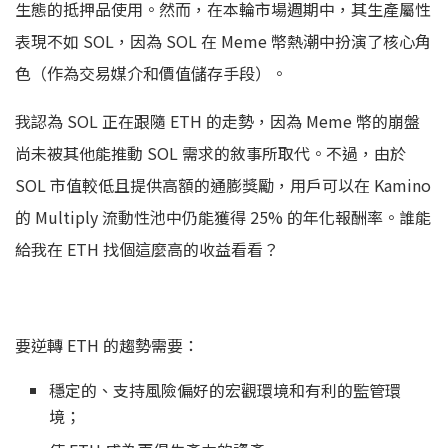
生態的抵押品使用。然而，在本輪市場週期中，其生產屬性
表現不如 SOL，因為 SOL 在 Meme 幣熱潮中扮演了核心角
色（作為交易媒介和價值儲存手段）。
我認為 SOL 正在跟隨 ETH 的走勢，因為 Meme 幣的崩盤
尚未被其他能推動 SOL 需求的敘事所取代。不過，由於
SOL 市值較低且提供高額的通膨獎勵，用戶可以在 Kamino
的 Multiply 流動性池中仍能獲得 25% 的年化報酬率。誰能
給我在 ETH 找個這麼高的收益看看？
要逆轉 ETH 的趨勢需要：
穩定的、支持風險偏好的宏觀環境和有利的監管環
境；