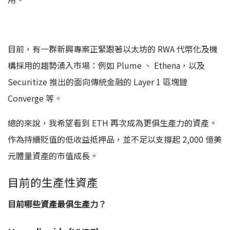
目前，有一群新興專案正緊跟著以太坊的 RWA 代幣化及機
構採用的趨勢湧入市場：例如 Plume 、 Ethena，以及
Securitize 推出的面向傳統金融的 Layer 1 區塊鏈
Converge 等。
總的來說，我希望看到 ETH 再次成為更俱生產力的資產。
作為持續貶值的低收益抵押品，並不足以支撐起 2,000 億美
元體量資產的市值成長。
目前的生產性資產
目前哪些資產最俱生產力？