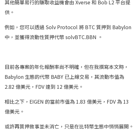
其他簡單易行的賺取收益機會由 Xverse 和 Bob L2 平台提
供。
例如，您可以透過 Solv Protocol 將 BTC 質押到 Babylon
中，並獲得流動性質押代幣 solvBTC.BBN 。
目前各專案的年化報酬率尚不明確，但在我撰寫本文時，
Babylon 生態的代幣 BABY 已上線交易，其流動市值為
2.82 億美元，FDV 達到 12 億美元。
相比之下，EIGEN 的當前市值為 1.83 億美元，FDV 為 13
億美元。
或許再質押敘事並未消亡，只是在比特幣生態中悄悄展開。