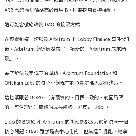
ARB 代幣預測價格高於市場 B，則將採用質押機制。
這可能會徹底改變 DAO 的投票方式。
在察覺到這一切以及 Arbitrum 上 Lobby Finance 事件發生
後，Arbitrum 領導層發布了一項新的「Arbitrum 未來願
景」。
為了解決效率低下的問題，Arbitrum Foundation 和
Offchain Labs 的核心小組現在將負責處理大部分決策。
這也緊跟著 BORGs（有預算的、目標一致的、範圍局限
的、可治理的）實體的成長趨勢，尤其是 Lido 。
Lido 的 BORG 和 Arbitrum 的新願景都致力於解決同一個
核心問題：DAO 雖然是去中心化的，但其運作混亂、效率