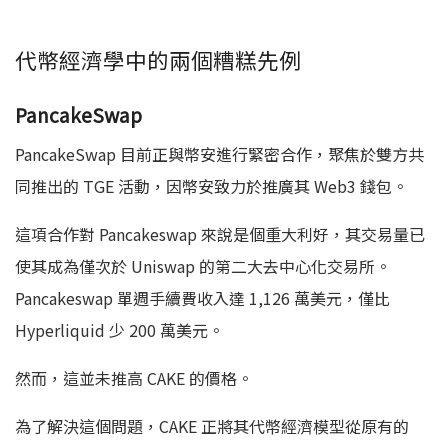
代幣經濟學中的兩個糟糕先例
PancakeSwap
PancakeSwap 目前正與幣安進行緊密合作，聚焦於雙方共
同推出的 TGE 活動，因幣安致力於推廣其 Web3 錢包。
這項合作對 Pancakeswap 來說是個重大利好，其交易量已
使其成為僅次於 Uniswap 的第二大去中心化交易所。
Pancakeswap 單週手續費收入達 1,126 萬美元，僅比
Hyperliquid 少 200 萬美元。
然而，這並未推高 CAKE 的價格。
為了解決這個問題，CAKE 正將其代幣經濟模型從原有的