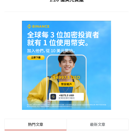
熱門文章
最新文章