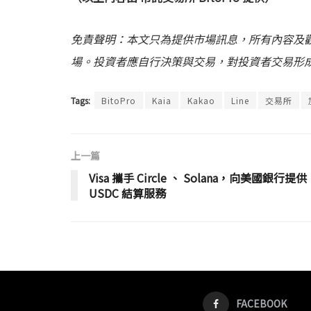
免責聲明：本文只為提供市場訊息，所有內容及
場。投資者應自行決策與交易，對投資者交易形
Tags:
BitoPro
Kaia
Kakao
Line
交易所
上一篇
Visa 攜手 Circle 、 Solana，向美國銀行提供
USDC 結算服務
FACEBOOK