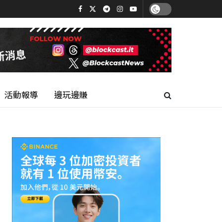
活動報導
邊玩邊賺