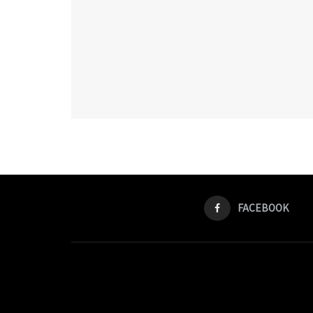
FACEBOOK