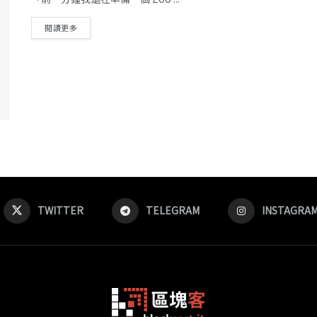
閱讀更多
TWITTER
TELEGRAM
INSTAGRA