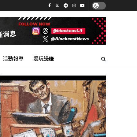
活動報導
邊玩邊賺