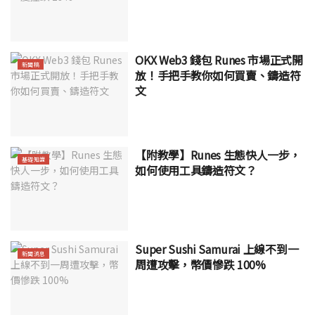
OKX Web3 錢包 Runes 市場正式開
新聞稿
放！手把手教你如何買賣、鑄造符
文
【附教學】Runes 生態快人一步，
基礎知識
如何使用工具鑄造符文？
Super Sushi Samurai 上線不到一
新聞消息
周遭攻擊，幣價慘跌 100%