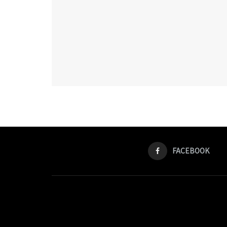
FACEBOOK