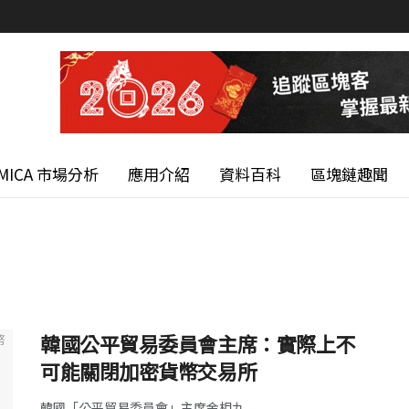
MICA 市場分析
應用介紹
資料百科
區塊鏈趣聞
韓國公平貿易委員會主席：實際上不
可能關閉加密貨幣交易所
韓國「公平貿易委員會」主席金相九 ...