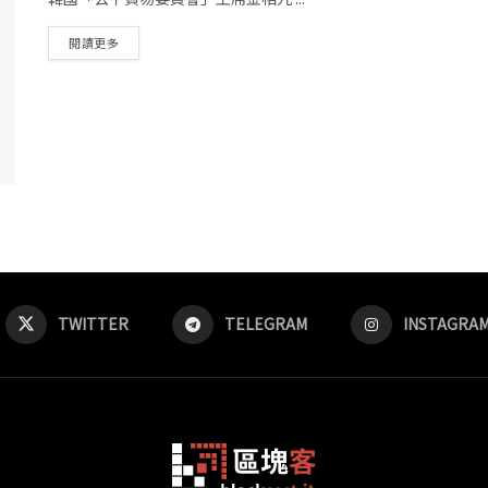
閱讀更多
TWITTER
TELEGRAM
INSTAGRA