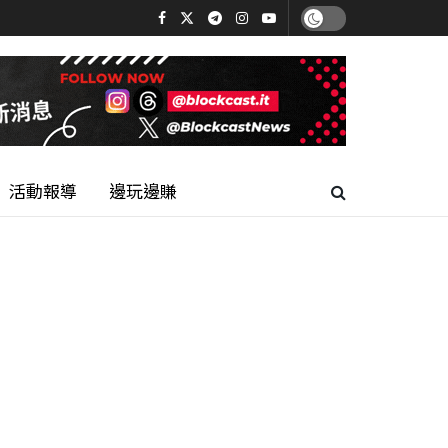
活動報導
邊玩邊賺