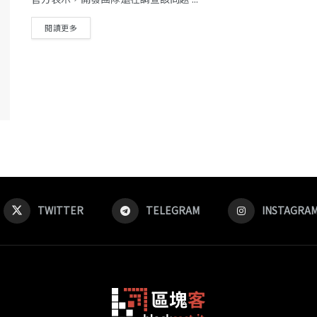
閱讀更多
TWITTER
TELEGRAM
INSTAGRA