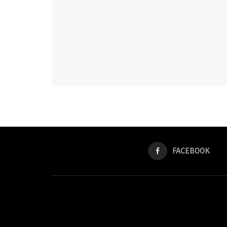
FACEBOOK