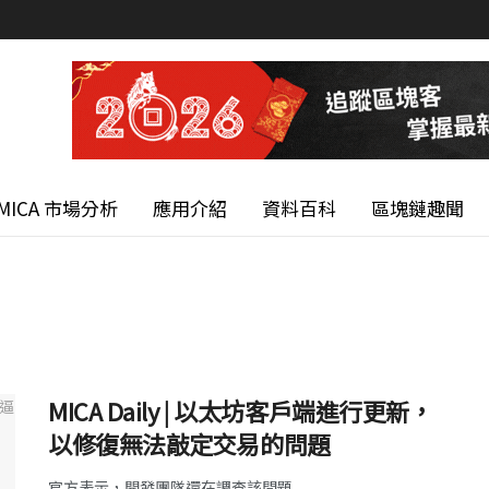
MICA 市場分析
應用介紹
資料百科
區塊鏈趣聞
MICA Daily | 以太坊客戶端進行更新，
以修復無法敲定交易的問題
官方表示，開發團隊還在調查該問題 ...