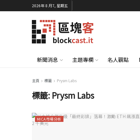
2026年 8 月7, 星期五
新聞消息
主題專欄
名人觀點
主頁
標籤
Prysm Labs
標籤:
Prysm Labs
MICA市場分析