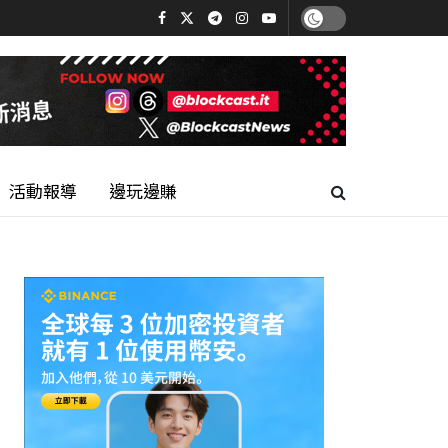
活動報導
邊玩邊賺