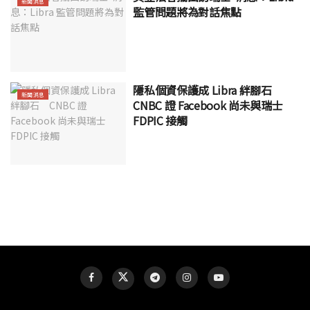
新聞消息
監管問題將為對話焦點
隱私個資保護成 Libra 絆腳石
新聞消息
CNBC 證 Facebook 尚未與瑞士
FDPIC 接觸