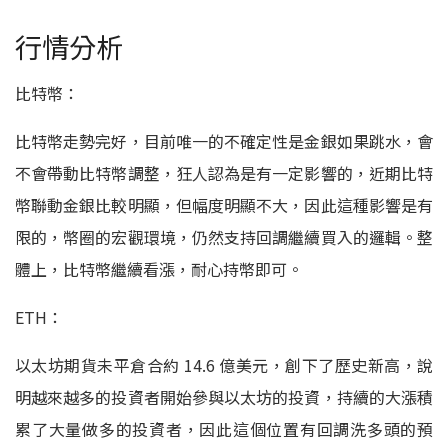
行情分析
比特幣：
比特幣走勢完好，目前唯一的不確定性是金銀如果跳水，會
不會帶動比特幣調整，狂人認為是有一定影響的，近期比特
幣聯動金銀比較明顯，但幅度明顯不大，因此這種影響是有
限的，幣圈的宏觀環境，仍然支持回調繼續買入的邏輯。整
體上，比特幣繼續看漲，耐心持幣即可。
ETH：
以太坊期貨未平倉合約 14.6 億美元，創下了歷史新高，說
明越來越多的投資者開始參與以太坊的投資，持續的大漲積
累了大量做多的投資者，因此這個位置有回調洗多頭的預