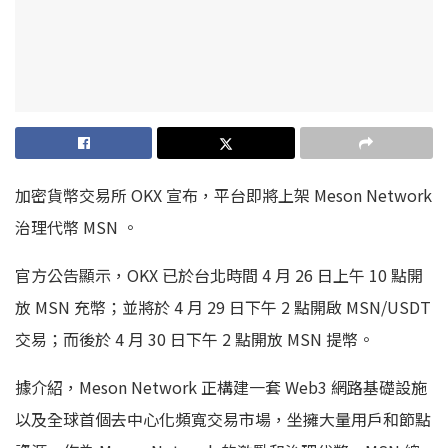
加密貨幣交易所 OKX 宣布，平台即將上架 Meson Network
治理代幣 MSN 。
官方公告顯示，OKX 已於台北時間 4 月 26 日上午 10 點開
放 MSN 充幣；並將於 4 月 29 日下午 2 點開啟 MSN/USDT
交易；而後於 4 月 30 日下午 2 點開放 MSN 提幣。
據介紹，Meson Network 正構建一套 Web3 網路基礎設施
以及全球首個去中心化頻寬交易市場，坐擁大量用戶和節點