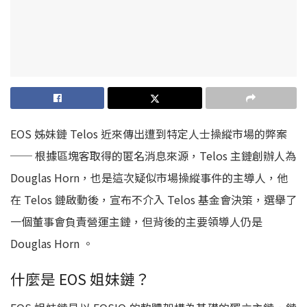
EOS 姊妹鏈 Telos 近來傳出遭到特定人士操縱市場的弊案
── 根據區塊客取得的匿名消息來源，Telos 主鏈創辦人為
Douglas Horn，也是這次疑似市場操縱事件的主導人，他
在 Telos 鏈啟動後，宣布不介入 Telos 基金會決策，選舉了
一個董事會負責營運主鏈，但背後的主要領導人仍是
Douglas Horn 。
什麼是 EOS 姐妹鏈？