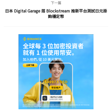
下一篇
日本 Digital Garage 搭 Blockstream 推新平台測試日元掛
鉤穩定幣