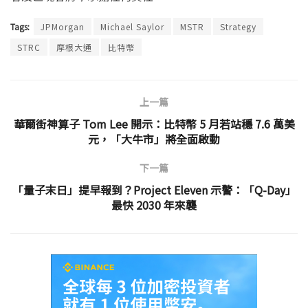
Tags:
JPMorgan
Michael Saylor
MSTR
Strategy
STRC
摩根大通
比特幣
上一篇
華爾街神算子 Tom Lee 開示：比特幣 5 月若站穩 7.6 萬美
元，「大牛市」將全面啟動
下一篇
「量子末日」提早報到？Project Eleven 示警：「Q-Day」
最快 2030 年來襲