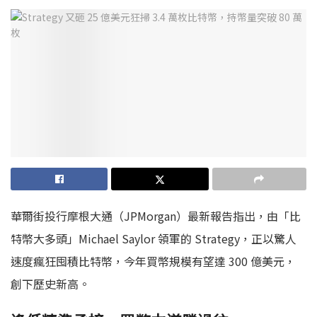
華爾街投行摩根大通（JPMorgan）最新報告指出，由「比
特幣大多頭」Michael Saylor 領軍的 Strategy，正以驚人
速度瘋狂囤積比特幣，今年買幣規模有望達 300 億美元，
創下歷史新高。