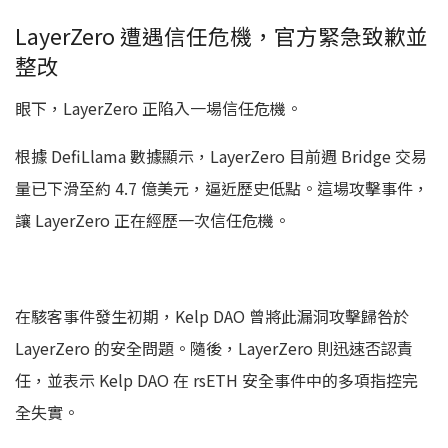
LayerZero 遭遇信任危機，官方緊急致歉並
整改
眼下，LayerZero 正陷入一場信任危機。
根據 DefiLlama 數據顯示，LayerZero 目前週 Bridge 交易
量已下滑至約 4.7 億美元，逼近歷史低點。這場攻擊事件，
讓 LayerZero 正在經歷一次信任危機。
在駭客事件發生初期，Kelp DAO 曾將此漏洞攻擊歸咎於
LayerZero 的安全問題。隨後，LayerZero 則迅速否認責
任，並表示 Kelp DAO 在 rsETH 安全事件中的多項指控完
全失實。