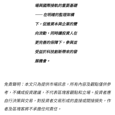
場與國際接軌的重要基礎
—— 在明確的監理架構
下，促進資本與企業的雙
向流動，同時讓投資人在
更完善的保障下，參與並
受益於科技創新帶來的發
展機會。
免責聲明：本文只為提供市場訊息，所有內容及觀點僅供參
考，不構成投資建議，不代表區塊客觀點和立場。投資者應
自行決策與交易，對投資者交易形成的直接或間接損失，作
者及區塊客將不承擔任何責任。