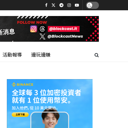
活動報導
邊玩邊賺