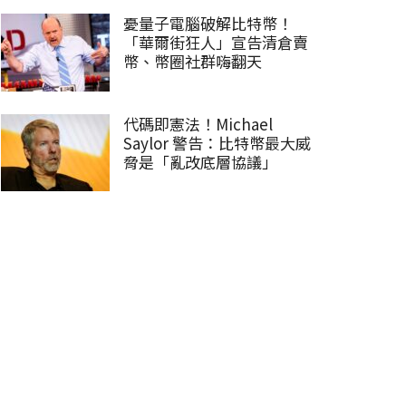
憂量子電腦破解比特幣！
「華爾街狂人」宣告清倉賣
幣、幣圈社群嗨翻天
代碼即憲法！Michael
Saylor 警告：比特幣最大威
脅是「亂改底層協議」