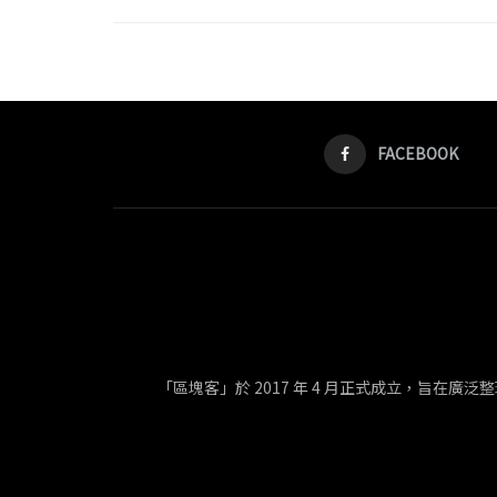
FACEBOOK
「區塊客」於 2017 年 4 月正式成立，旨